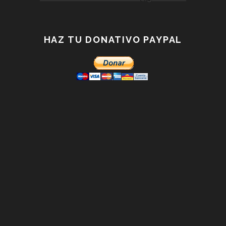
HAZ TU DONATIVO PAYPAL