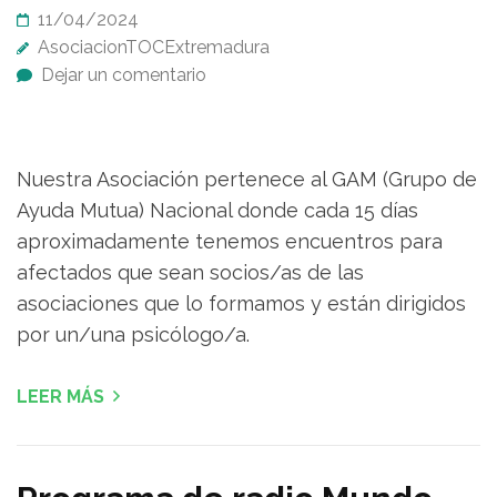
11/04/2024
AsociacionTOCExtremadura
Dejar un comentario
Nuestra Asociación pertenece al GAM (Grupo de
Ayuda Mutua) Nacional donde cada 15 días
aproximadamente tenemos encuentros para
afectados que sean socios/as de las
asociaciones que lo formamos y están dirigidos
por un/una psicólogo/a.
LEER MÁS