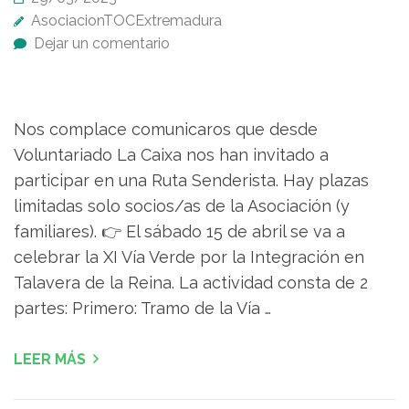
AsociacionTOCExtremadura
Dejar un comentario
Nos complace comunicaros que desde
Voluntariado La Caixa nos han invitado a
participar en una Ruta Senderista. Hay plazas
limitadas solo socios/as de la Asociación (y
familiares). 👉 El sábado 15 de abril se va a
celebrar la XI Vía Verde por la Integración en
Talavera de la Reina. La actividad consta de 2
partes: Primero: Tramo de la Vía …
LEER MÁS