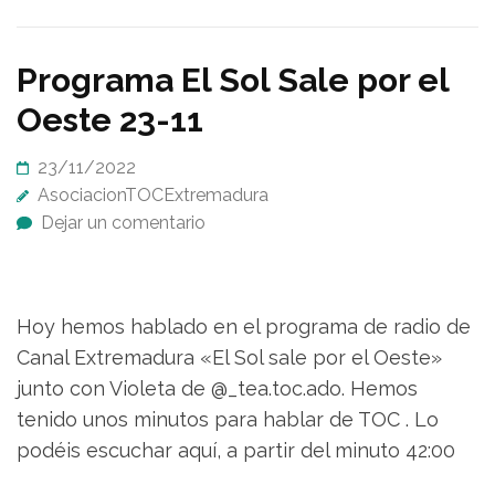
Programa El Sol Sale por el
Oeste 23-11
23/11/2022
AsociacionTOCExtremadura
Dejar un comentario
Hoy hemos hablado en el programa de radio de
Canal Extremadura «El Sol sale por el Oeste»
junto con Violeta de @_tea.toc.ado. Hemos
tenido unos minutos para hablar de TOC . Lo
podéis escuchar aquí, a partir del minuto 42:00