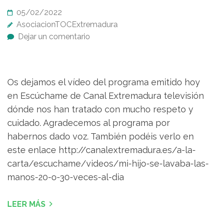
05/02/2022
AsociacionTOCExtremadura
Dejar un comentario
Os dejamos el vídeo del programa emitido hoy
en Escúchame de Canal Extremadura televisión
dónde nos han tratado con mucho respeto y
cuidado. Agradecemos al programa por
habernos dado voz. También podéis verlo en
este enlace http://canalextremadura.es/a-la-
carta/escuchame/videos/mi-hijo-se-lavaba-las-
manos-20-o-30-veces-al-dia
LEER MÁS