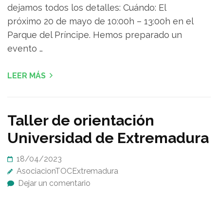
dejamos todos los detalles: Cuándo: El
próximo 20 de mayo de 10:00h – 13:00h en el
Parque del Príncipe. Hemos preparado un
evento …
LEER MÁS
Taller de orientación
Universidad de Extremadura
18/04/2023
AsociacionTOCExtremadura
Dejar un comentario