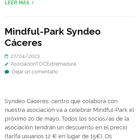
LEER MÁS
Mindful-Park Syndeo
Cáceres
27/04/2023
AsociacionTOCExtremadura
Dejar un comentario
Syndeo Cáceres, centro que colabora con
nuestra asociación va a celebrar Mindful-Park el
próximo 20 de mayo. Todos los socios/as de la
asociación tendrán un descuento en el precio
(tarifa usuarios 12 € en lugar de 15€). Os