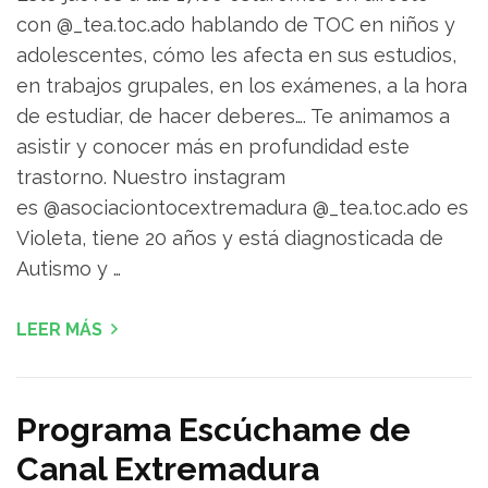
con @_tea.toc.ado hablando de TOC en niños y
adolescentes, cómo les afecta en sus estudios,
en trabajos grupales, en los exámenes, a la hora
de estudiar, de hacer deberes…. Te animamos a
asistir y conocer más en profundidad este
trastorno. Nuestro instagram
es @asociaciontocextremadura @_tea.toc.ado es
Violeta, tiene 20 años y está diagnosticada de
Autismo y …
LEER MÁS
Programa Escúchame de
Canal Extremadura