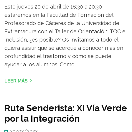
Este jueves 20 de abril de 18:30 a 20:30
estaremos en la Facultad de Formación del
Profesorado de Cáceres de la Universidad de
Extremadura con el Taller de Orientación: TOC e
Inclusión, ¿es posible? Os invitamos a todo el
quiera asistir que se acerque a conocer más en
profundidad el trastorno y cómo se puede
ayudar a los alumnos. Como …
LEER MÁS
Ruta Senderista: XI Vía Verde
por la Integración
29/03/2023