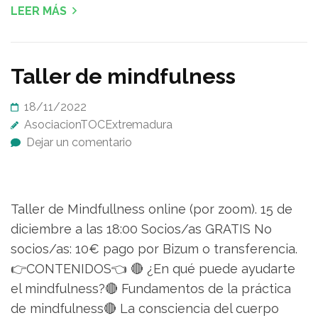
LEER MÁS
Taller de mindfulness
18/11/2022
AsociacionTOCExtremadura
Dejar un comentario
Taller de Mindfullness online (por zoom). 15 de
diciembre a las 18:00 Socios/as GRATIS No
socios/as: 10€ pago por Bizum o transferencia.
👉CONTENIDOS👈 🔴 ¿En qué puede ayudarte
el mindfulness?🔴 Fundamentos de la práctica
de mindfulness🔴 La consciencia del cuerpo