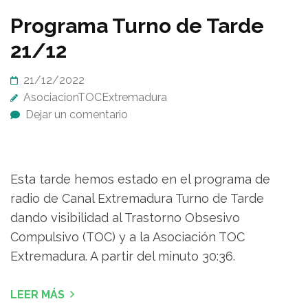
Programa Turno de Tarde
21/12
21/12/2022
AsociacionTOCExtremadura
Dejar un comentario
Esta tarde hemos estado en el programa de
radio de Canal Extremadura Turno de Tarde
dando visibilidad al Trastorno Obsesivo
Compulsivo (TOC) y a la Asociación TOC
Extremadura. A partir del minuto 30:36.
LEER MÁS