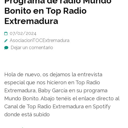
Programa de radio Mundo
Bonito en Top Radio
Extremadura
07/02/2024
AsociacionTOCExtremadura
Dejar un comentario
Hola de nuevo, os dejamos la entrevista
especial que nos hicieron en Top Radio
Extremadura, Baby García en su programa
Mundo Bonito. Abajo tenéis el enlace directo al
Canal de Top Radio Extremadura en Spotify
donde está subido