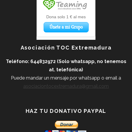
Asociación TOC Extremadura
Teléfono: 644832972 (Solo whatsapp, no tenemos
at. telefónica)
Puede mandar un mensaje por whatsapp o
email a
asociaciontocextremadura@gmail.com
HAZ TU DONATIVO PAYPAL