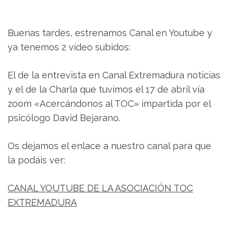
Buenas tardes, estrenamos Canal en Youtube y
ya tenemos 2 vídeo subidos:
El de la entrevista en Canal Extremadura noticias
y el de la Charla que tuvimos el 17 de abril vía
zoom «Acercándonos al TOC» impartida por el
psicólogo David Bejarano.
Os dejamos el enlace a nuestro canal para que
la podáis ver:
CANAL YOUTUBE DE LA ASOCIACIÓN TOC
EXTREMADURA