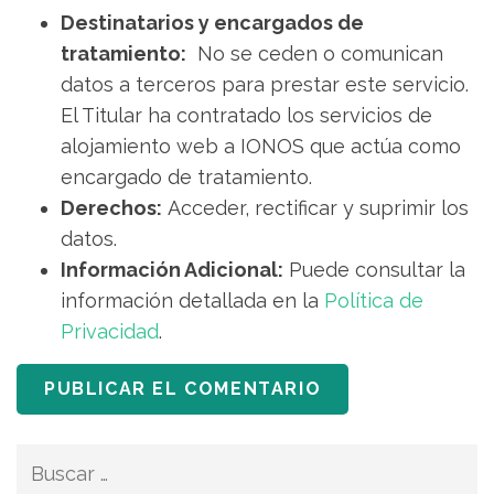
Destinatarios y encargados de
tratamiento:
No se ceden o comunican
datos a terceros para prestar este servicio.
El Titular ha contratado los servicios de
alojamiento web a IONOS que actúa como
encargado de tratamiento.
Derechos:
Acceder, rectificar y suprimir los
datos.
Información Adicional:
Puede consultar la
información detallada en la
Política de
Privacidad
.
Buscar: