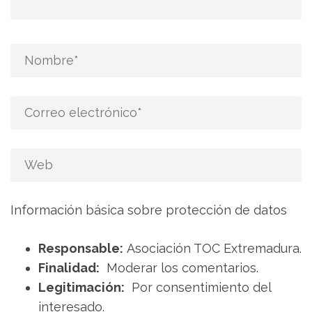
Información básica sobre protección de datos
Responsable:
Asociación TOC Extremadura.
Finalidad:
Moderar los comentarios.
Legitimación:
Por consentimiento del
interesado.