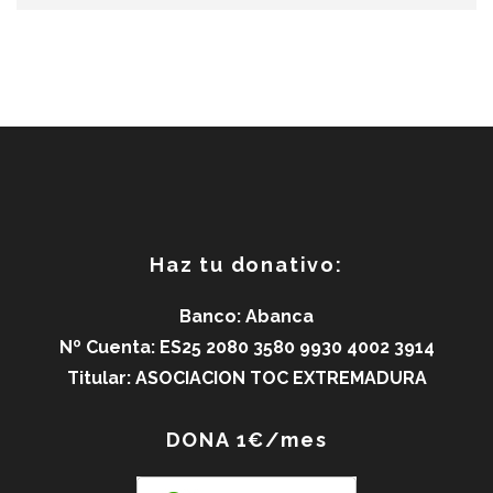
Haz tu donativo:
Banco: Abanca
Nº Cuenta: ES25 2080 3580 9930 4002 3914
Titular: ASOCIACION TOC EXTREMADURA
DONA 1€/mes