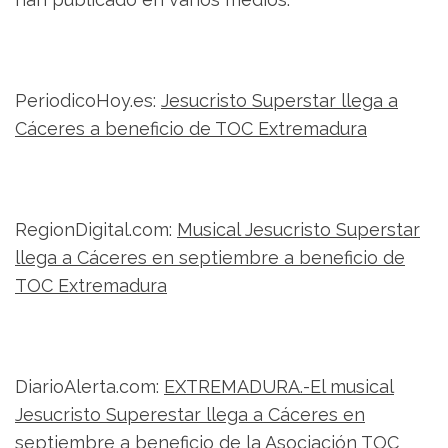
PeriodicoHoy.es:
Jesucristo Superstar llega a
Cáceres a beneficio de TOC Extremadura
RegionDigital.com:
Musical Jesucristo Superstar
llega a Cáceres en septiembre a beneficio de
TOC Extremadura
DiarioAlerta.com:
EXTREMADURA.-El musical
Jesucristo Superestar llega a Cáceres en
septiembre a beneficio de la Asociación TOC