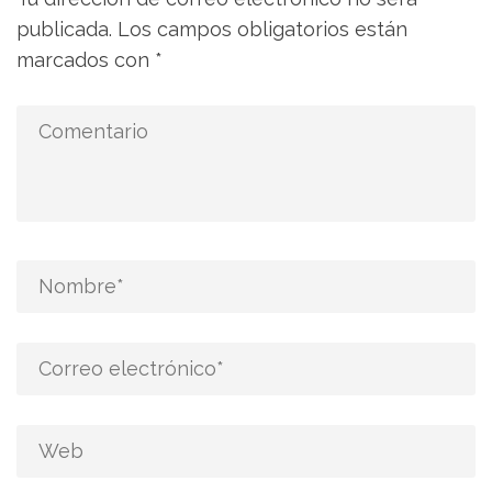
publicada.
Los campos obligatorios están
marcados con
*