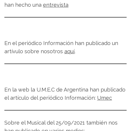
han hecho una
entrevista
En el periódico Información han publicado un
artívulo sobre nosotros
aquí
.
En la web la U.M.E.C de Argentina han publicado
el artículo del periódico Información:
Umec
Sobre el Musical del 25/09/2021 también nos
han publicado en varios medios: