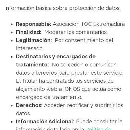
Información básica sobre protección de datos
Responsable:
Asociación TOC Extremadura.
Finalidad:
Moderar los comentarios.
Legitimación:
Por consentimiento del
interesado.
Destinatarios y encargados de
tratamiento:
No se ceden o comunican
datos a terceros para prestar este servicio.
El Titular ha contratado los servicios de
alojamiento web a IONOS que actúa como
encargado de tratamiento.
Derechos:
Acceder, rectificar y suprimir los
datos.
Información Adicional:
Puede consultar la
información detallada en la
Política de