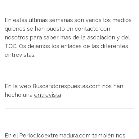
En estas últimas semanas son varios los medios
quienes se han puesto en contacto con
nosotros para saber más de la asociación y del
TOC. Os dejamos los enlaces de las diferentes
entrevistas:
En la web Buscandorespuestas.com nos han
hecho una
entrevista
En el Periodicoextremadura.com también nos