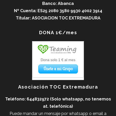
Banco: Abanca
Nº Cuenta: ES25 2080 3580 9930 4002 3914
Titular: ASOCIACION TOC EXTREMADURA
DONA 1€/mes
Asociación TOC Extremadura
Teléfono: 644832972 (Solo whatsapp, no tenemos
at. telefónica)
Puede mandar un mensaje por whatsapp o
email a