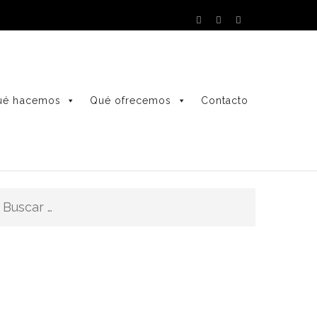
ué hacemos
Qué ofrecemos
Contacto
Buscar: