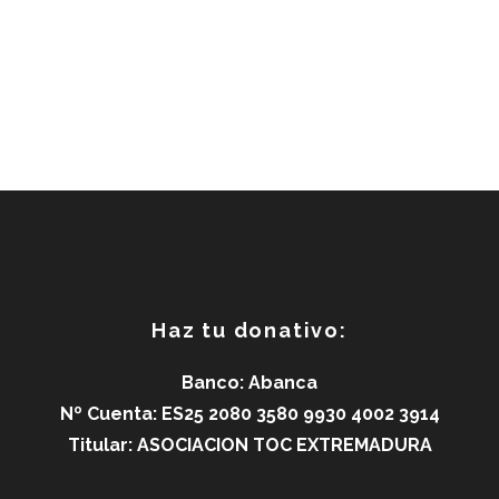
Haz tu donativo:
Banco: Abanca
Nº Cuenta: ES25 2080 3580 9930 4002 3914
Titular: ASOCIACION TOC EXTREMADURA