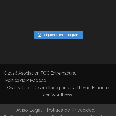
Síguenos en Instagram
©2026
Asociación TOC Extremadura
.
Política de Privacidad
Charity Care | Desarrollado por
Rara Theme
. Funciona
con
WordPress
.
Aviso Legal
Política de Privacidad