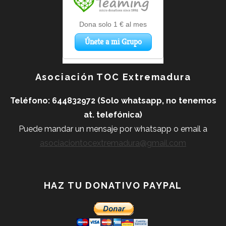
Asociación TOC Extremadura
Teléfono: 644832972 (Solo whatsapp, no tenemos
at. telefónica)
Puede mandar un mensaje por whatsapp o
email a
asociaciontocextremadura@gmail.com
HAZ TU DONATIVO PAYPAL