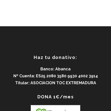
Haz tu donativo:
Banco: Abanca
Nº Cuenta: ES25 2080 3580 9930 4002 3914
Titular: ASOCIACION TOC EXTREMADURA
DONA 1€/mes