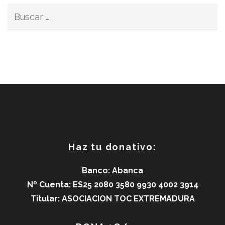
Buscar:
Haz tu donativo:
Banco: Abanca
Nº Cuenta: ES25 2080 3580 9930 4002 3914
Titular: ASOCIACION TOC EXTREMADURA